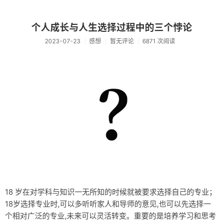
个人成长与人生选择过程中的三个悖论
2023-07-23
感想
暂无评论
6871 次阅读
18 岁在对学科与知识一无所知的时候就被要求选择自己的专业；
18岁选择专业时,可以多听听家人和导师的意见,也可以先选择一
个相对广泛的专业,未来可以灵活转变。重要的是培养学习和思考