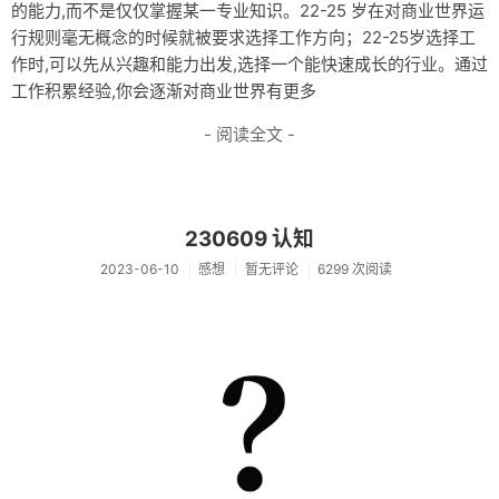
的能力,而不是仅仅掌握某一专业知识。22-25 岁在对商业世界运
行规则毫无概念的时候就被要求选择工作方向；22-25岁选择工
作时,可以先从兴趣和能力出发,选择一个能快速成长的行业。通过
工作积累经验,你会逐渐对商业世界有更多
- 阅读全文 -
230609 认知
2023-06-10
感想
暂无评论
6299 次阅读