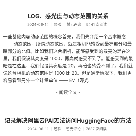
LOG、感光度与动态范围的关系
2024-06-14
经验
暂无评论
9441 次阅读
一些基础内容动态范围的概念首先，我们先介绍一个基本概念
—— 动态范围。所谓动态范围，就是相机能感受到最亮部分和最
暗部分的比值。比如我们这台相机，能够感受到的最亮的是在这
里，我们假设其亮度是 1000，再高就感受不到了。能感受到的最
暗是在这里，我们假设其亮度是 20，再暗也感受不到了。我们就
说这台相机的动态范围是 1000 比 20。但是通常情况下，我们更
容易看到另外一个计量单位 —— EV（曝光
- 阅读全文 -
记录解决阿里云PAI无法访问HuggingFace的方法
2024-06-11
经验
暂无评论
7837 次阅读