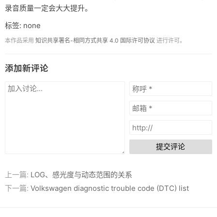
录音质量一定会大大提升。
标签: none
本作品采用
知识共享署名-相同方式共享 4.0 国际许可协议
进行许可。
添加新评论
提交评论
上一篇:
LOG、感光度与动态范围的关系
下一篇:
Volkswagen diagnostic trouble code (DTC) list