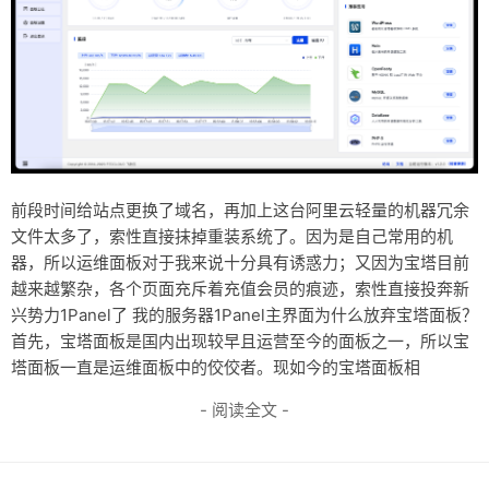
前段时间给站点更换了域名，再加上这台阿里云轻量的机器冗余
文件太多了，索性直接抹掉重装系统了。因为是自己常用的机
器，所以运维面板对于我来说十分具有诱惑力；又因为宝塔目前
越来越繁杂，各个页面充斥着充值会员的痕迹，索性直接投奔新
兴势力1Panel了 我的服务器1Panel主界面为什么放弃宝塔面板？
首先，宝塔面板是国内出现较早且运营至今的面板之一，所以宝
塔面板一直是运维面板中的佼佼者。现如今的宝塔面板相
- 阅读全文 -