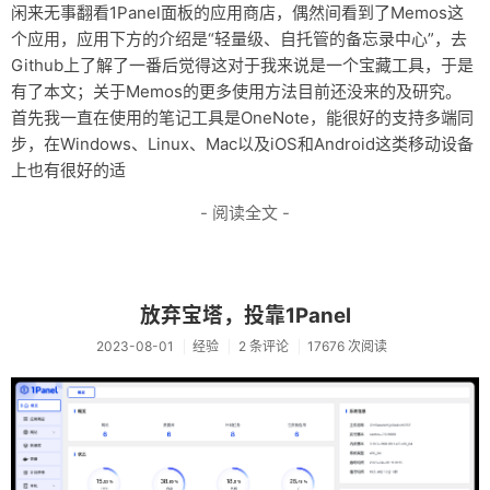
闲来无事翻看1Panel面板的应用商店，偶然间看到了Memos这
个应用，应用下方的介绍是“轻量级、自托管的备忘录中心”，去
Github上了解了一番后觉得这对于我来说是一个宝藏工具，于是
有了本文；关于Memos的更多使用方法目前还没来的及研究。
首先我一直在使用的笔记工具是OneNote，能很好的支持多端同
步，在Windows、Linux、Mac以及iOS和Android这类移动设备
上也有很好的适
- 阅读全文 -
放弃宝塔，投靠1Panel
2023-08-01
经验
2 条评论
17676 次阅读