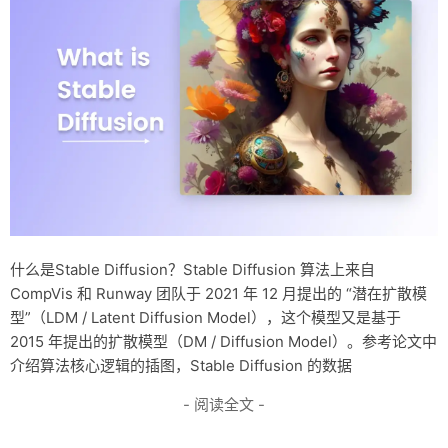
什么是Stable Diffusion？Stable Diffusion 算法上来自
CompVis 和 Runway 团队于 2021 年 12 月提出的 “潜在扩散模
型”（LDM / Latent Diffusion Model），这个模型又是基于
2015 年提出的扩散模型（DM / Diffusion Model）。参考论文中
介绍算法核心逻辑的插图，Stable Diffusion 的数据
- 阅读全文 -