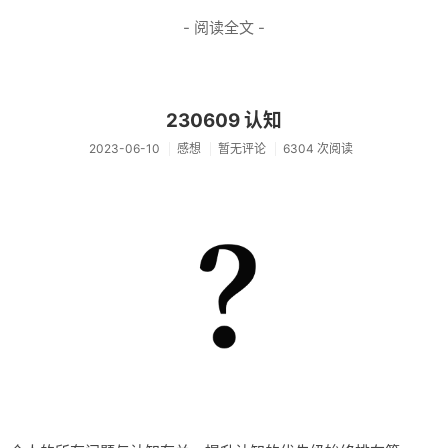
- 阅读全文 -
230609 认知
2023-06-10
感想
暂无评论
6304 次阅读