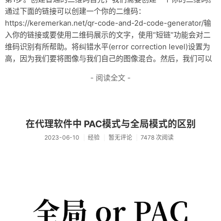
通过下面的链接可以创建一个你的二维码：
https://keremerkan.net/qr-code-and-2d-code-generator/输
入你的链接或要使用二维码展示的文字，使用“短链”功能会对二
维码识别有所帮助。将纠错水平(error correction level)设置为
高，因为我们要将图像与我们自己的图像混合。然后，我们可以
- 阅读全文 -
在代理软件中 PAC模式与全局模式的区别
2023-06-10
经验
暂无评论
7478 次阅读