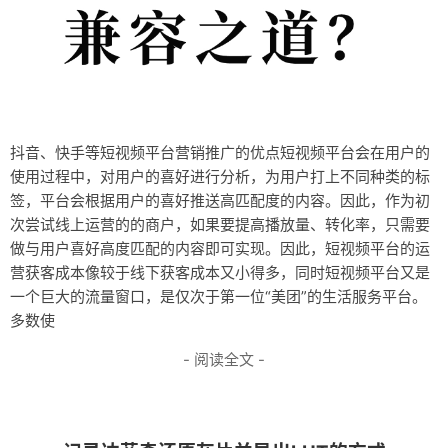
抖音、快手等短视频平台营销推广的优点短视频平台会在用户的
使用过程中，对用户的喜好进行分析，为用户打上不同种类的标
签，平台会根据用户的喜好推送高匹配度的内容。因此，作为初
次尝试线上运营的的商户，如果要提高播放量、转化率，只需要
做与用户喜好高度匹配的内容即可实现。因此，短视频平台的运
营获客成本像较于线下获客成本又小得多，同时短视频平台又是
一个巨大的流量窗口，是仅次于第一位“美团”的生活服务平台。
多数使
- 阅读全文 -