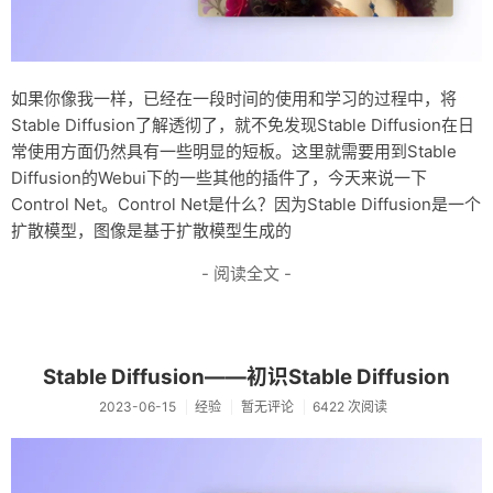
如果你像我一样，已经在一段时间的使用和学习的过程中，将
Stable Diffusion了解透彻了，就不免发现Stable Diffusion在日
常使用方面仍然具有一些明显的短板。这里就需要用到Stable
Diffusion的Webui下的一些其他的插件了，今天来说一下
Control Net。Control Net是什么？因为Stable Diffusion是一个
扩散模型，图像是基于扩散模型生成的
- 阅读全文 -
Stable Diffusion——初识Stable Diffusion
2023-06-15
经验
暂无评论
6422 次阅读