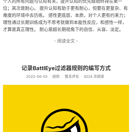
个人的所有问题与认知有关，提升认知的优先级始终排在第一
位；其次是耐心。 提升认知有助于更有耐心，但要在更复杂、有
难度的环境中去历练。 感性更底层、本质，对个人更有约束力；
理性通过长期训练成为不思考就做到本能性反应，和感性一样，
才算是真正理性。 耐心是超长期视角下的自信、从容、淡定。
- 阅读全文 -
记录BattlEye过滤器规则的编写方式
2023-06-05
经验
暂无评论
6224 次阅读