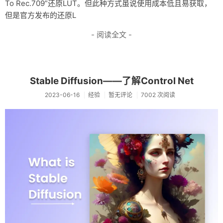
To Rec.709”还原LUT。但此种方式虽说使用成本低且易获取，
但是官方发布的还原L
- 阅读全文 -
Stable Diffusion——了解Control Net
2023-06-16
经验
暂无评论
7002 次阅读