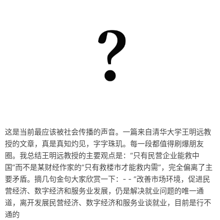
这是当前最应该被社会传播的声音。一篇来自清华大学王明远教
授的文章，真是真知灼见，字字珠玑。每一段都值得刷爆朋友
圈。我总结王明远教授的主要观点是：“只有民营企业能救中
国”而不是某财经作家的“只有救楼市才能救内需”，完全偏离了主
要矛盾。摘几句金句大家欣赏一下：- - “改善市场环境，促进民
营经济、数字经济和服务业发展，仍是解决就业问题的唯一通
道，离开发展民营经济、数字经济和服务业谈就业，目前是行不
通的