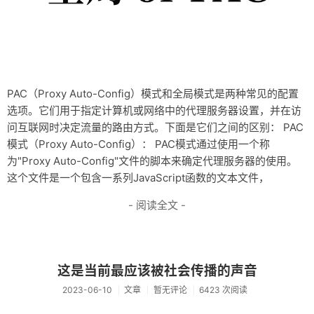
PAC（Proxy Auto-Config）模式和全局模式是两种常见的配置
选项。它们用于指定计算机或网络中的代理服务器设置，并在访
问互联网时决定流量的路由方式。下面是它们之间的区别： PAC
模式（Proxy Auto-Config）： PAC模式通过使用一个称
为"Proxy Auto-Config"文件的脚本来确定代理服务器的使用。
这个文件是一个包含一系列JavaScript函数的文本文件，
- 阅读全文 -
这是当前最应该被社会传播的声音
2023-06-10
文章
暂无评论
6423 次阅读