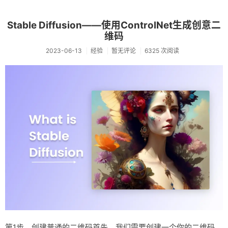
Stable Diffusion——使用ControlNet生成创意二
维码
2023-06-13
经验
暂无评论
6325 次阅读
第1步。创建普通的二维码首先，我们需要创建一个你的二维码。