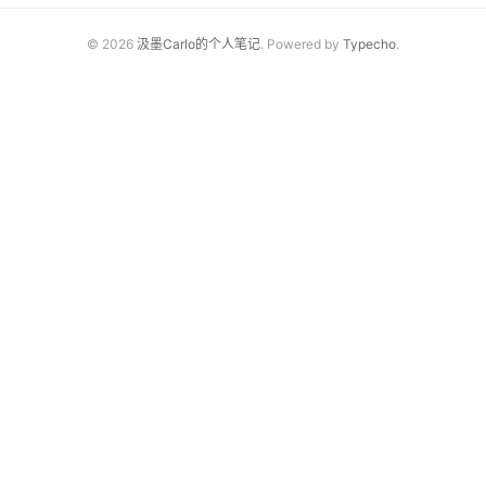
© 2026
汲墨Carlo的个人笔记
. Powered by
Typecho
.