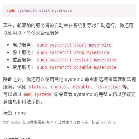
sudo
 systemctl start myservice
现在，新添加的服务将被启动并在系统引导时自动运行。你还可
以使用以下命令来管理服务：
启动服务：
sudo systemctl start myservice
停止服务：
sudo systemctl stop myservice
重启服务：
sudo systemctl restart myservice
禁用服务：
sudo systemctl disable myservice
除此之外，你还可以使用其他 systemd 命令和选项来管理和监视
服务，例如
、
、
、
等。
status
enable
disable
is-active
可以通过
命令查看 systemd 的完整文档以获取更
man systemd
多信息和用法示例。
标签: none
本作品采用
知识共享署名-相同方式共享 4.0 国际许可协议
进行许可。