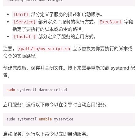
部分定义了服务的描述和启动顺序。
[Unit]
部分定义了服务的执行方式。
字段
[Service]
ExecStart
指定了要执行的脚本或命令的路径。
部分定义了服务的启用方式。
[Install]
注意，
应该替换为你要执行的脚本或
/path/to/my_script.sh
命令的实际路径。
创建完成后，保存并关闭文件。接下来需要重新加载 systemd 配
置。
sudo
启用服务：运行以下命令以在引导时自动启用服务。
sudo systemctl 
enable
启动服务：运行以下命令以立即启动服务。