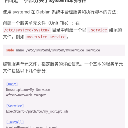
下面是一小部分关于systemd的内容
使用 systemd 在 Debian 系统中管理服务和执行脚本的方法：
创建一个服务单元文件（Unit File）：在
目录中创建一个以
结尾的
/etc/systemd/system/
.service
文件，例如
。
myservice.service
sudo
 nano /etc/systemd/system/myservice.service
编辑服务单元文件，指定服务的详细信息。一个基本的服务单元
文件包括以下几个部分：
[Unit]
Description
After
=network.target

[Service]
ExecStart
=/path/to/my_script.sh

[Install]
WantedBy