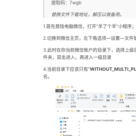
提取码：7wgb
替换文件下载地址，解压以做备用。
1.首先登陆电脑微信，打开“羊了个羊”小程序
2.切换到微信主页，左下角选项—设置—文件
3.此时在你当前微信账户的目录下，选择上级目录“We
件夹，双击进入，再进入一级目录
4.当前目录下应该只有“
WITHOUT_MULTI_P
名。