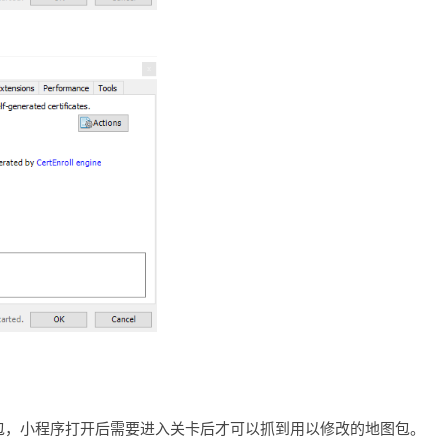
。
抓包，小程序打开后需要进入关卡后才可以抓到用以修改的地图包。