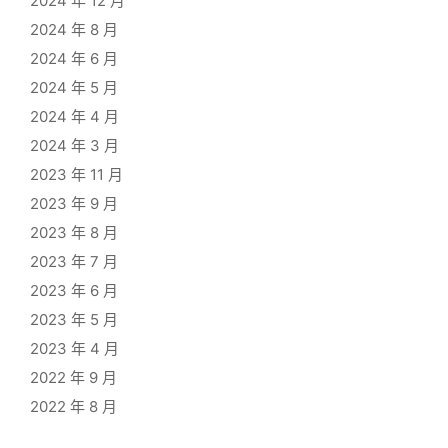
2024 年 12 月
2024 年 8 月
2024 年 6 月
2024 年 5 月
2024 年 4 月
2024 年 3 月
2023 年 11 月
2023 年 9 月
2023 年 8 月
2023 年 7 月
2023 年 6 月
2023 年 5 月
2023 年 4 月
2022 年 9 月
2022 年 8 月