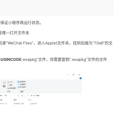
；保证小程序再运行状态。
管理—打开文件夹
Chat Files”，进入Applet文件夹，找到后缀为“70a9”的文
LUGINCODE
.wxapkg”文件，你需要复制“.wxapkg”文件的文件