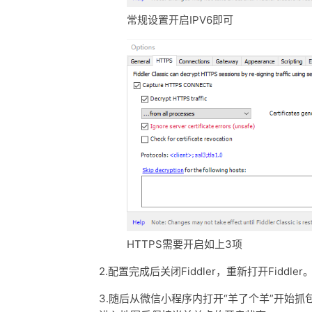
常规设置开启IPV6即可
HTTPS需要开启如上3项
2.配置完成后关闭Fiddler，重新打开Fiddler
3.随后从微信小程序内打开“羊了个羊”开始