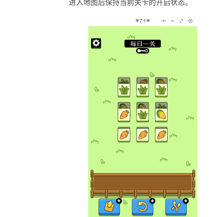
进入地图后保持当前关卡的开启状态。